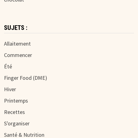
SUJETS :
Allaitement
Commencer
Été
Finger Food (DME)
Hiver
Printemps
Recettes
S'organiser
Santé & Nutrition