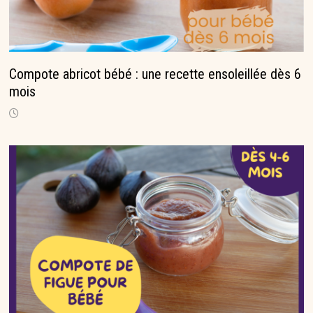
Compote abricot bébé : une recette ensoleillée dès 6
mois