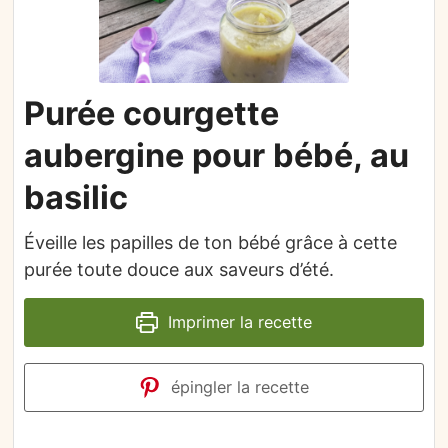
Purée courgette
aubergine pour bébé, au
basilic
Éveille les papilles de ton bébé grâce à cette
purée toute douce aux saveurs d’été.
Imprimer la recette
épingler la recette