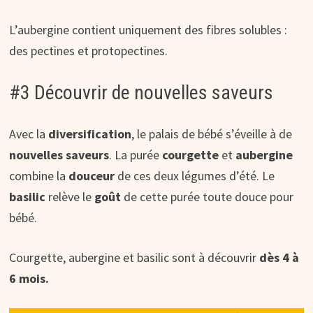
L’aubergine contient uniquement des fibres solubles :
des pectines et protopectines.
#3 Découvrir de nouvelles saveurs
Avec la
diversification
, le palais de bébé s’éveille à de
nouvelles
saveurs
. La purée
courgette
et
aubergine
combine la
douceur
de ces deux légumes d’été. Le
basilic
relève le
goût
de cette purée toute douce pour
bébé.
Courgette, aubergine et basilic sont à découvrir
dès 4 à
6 mois.