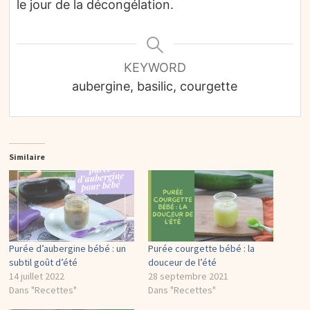
le jour de la décongélation.
KEYWORD
aubergine, basilic, courgette
Similaire
Purée d’aubergine bébé : un
Purée courgette bébé : la
subtil goût d’été
douceur de l’été
14 juillet 2022
28 septembre 2021
Dans "Recettes"
Dans "Recettes"