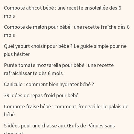
Compote abricot bébé : une recette ensoleillée dès 6
mois
Compote de melon pour bébé : une recette fraîche dès 6
mois
Quel yaourt choisir pour bébé ? Le guide simple pour ne
plus hésiter
Purée tomate mozzarella pour bébé : une recette
rafraîchissante dès 6 mois
Canicule : comment bien hydrater bébé ?
39 idées de repas froid pour bébé
Compote fraise bébé : comment émerveiller le palais de
bébé
5 idées pour une chasse aux Œufs de Pâques sans
chocolat