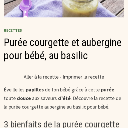
RECETTES
Purée courgette et aubergine
pour bébé, au basilic
Aller à la recette
-
Imprimer la recette
Éveille les
papilles
de ton bébé grâce à cette
purée
toute
douce
aux saveurs
d’été
. Découvre la recette de
la purée courgette aubergine au basilic pour bébé.
3 bienfaits de la purée courgette