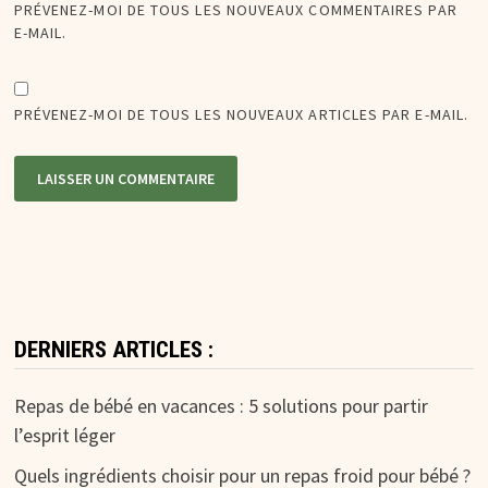
PRÉVENEZ-MOI DE TOUS LES NOUVEAUX COMMENTAIRES PAR
E-MAIL.
PRÉVENEZ-MOI DE TOUS LES NOUVEAUX ARTICLES PAR E-MAIL.
DERNIERS ARTICLES :
Repas de bébé en vacances : 5 solutions pour partir
l’esprit léger
Quels ingrédients choisir pour un repas froid pour bébé ?