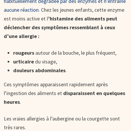
habituellement dégradée par des enzymes et n’entraine
aucune réaction
. Chez les jeunes enfants, cette enzyme
est moins active et l
’histamine des aliments peut
déclencher des symptômes ressemblant à ceux
d’une allergie :
rougeurs
autour de la bouche, le plus fréquent,
urticaire
du visage,
douleurs abdominales
.
Ces symptômes apparaissent rapidement après
l’ingestion des aliments et
disparaissent en quelques
heures
.
Les vraies allergies à l’aubergine ou la courgette sont
très rares.