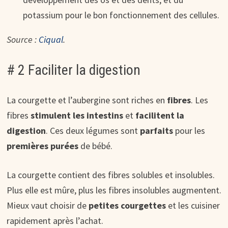
potassium pour le bon fonctionnement des cellules.
Source :
Ciqual
.
# 2 Faciliter la digestion
La courgette et l’aubergine sont riches en
fibres
. Les
fibres
stimulent les intestins
et
facilitent la
digestion
. Ces deux légumes sont
parfaits
pour les
premières purées
de bébé.
La courgette contient des fibres solubles et insolubles.
Plus elle est mûre, plus les fibres insolubles augmentent.
Mieux vaut choisir de
petites courgettes
et les cuisiner
rapidement après l’achat.