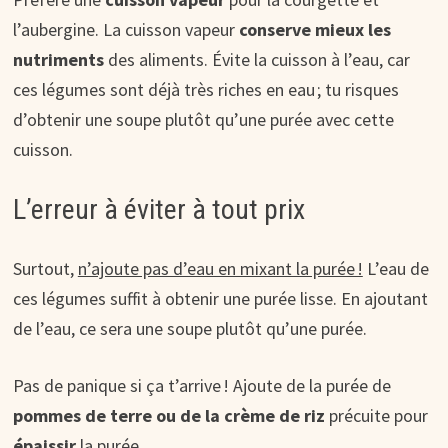
l’aubergine. La cuisson vapeur
conserve mieux les
nutriments
des aliments. Évite la cuisson à l’eau, car
ces légumes sont déjà très riches en eau ; tu risques
d’obtenir une soupe plutôt qu’une purée avec cette
cuisson.
L’erreur à éviter à tout prix
Surtout,
n’ajoute pas d’eau en mixant la purée !
L’eau de
ces légumes suffit à obtenir une purée lisse. En ajoutant
de l’eau, ce sera une soupe plutôt qu’une purée.
Pas de panique si ça t’arrive ! Ajoute de la purée de
pommes de terre ou de la crème de riz
précuite pour
épaissir
la purée.