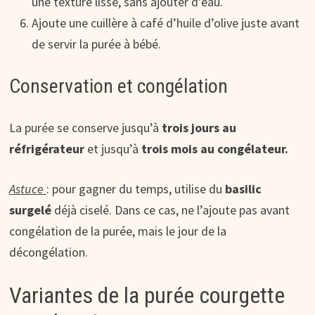
une texture lisse, sans ajouter d’eau.
Ajoute une cuillère à café d’huile d’olive juste avant
de servir la purée à bébé.
Conservation et congélation
La purée se conserve jusqu’à
trois jours au
réfrigérateur
et jusqu’à
trois mois au congélateur.
Astuce
: pour gagner du temps, utilise du
basilic
surgelé
déjà ciselé. Dans ce cas, ne l’ajoute pas avant
congélation de la purée, mais le jour de la
décongélation.
Variantes de la purée courgette