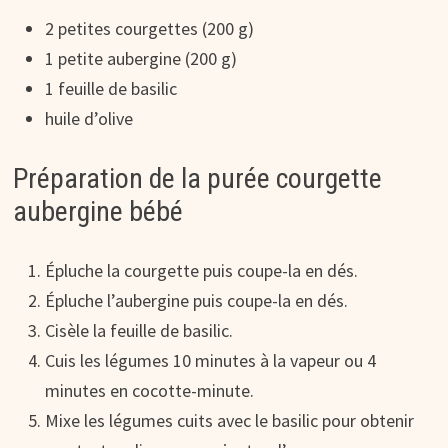
2 petites courgettes (200 g)
1 petite aubergine (200 g)
1 feuille de basilic
huile d’olive
Préparation de la purée courgette
aubergine bébé
Épluche la courgette puis coupe-la en dés.
Épluche l’aubergine puis coupe-la en dés.
Cisèle la feuille de basilic.
Cuis les légumes 10 minutes à la vapeur ou 4
minutes en cocotte-minute.
Mixe les légumes cuits avec le basilic pour obtenir