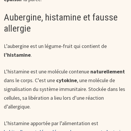
Aubergine, histamine et fausse
allergie
L’aubergine est un légume-fruit qui contient de
l’histamine
.
L’histamine est une molécule contenue
naturellement
dans le corps. C’est une
cytokine
, une molécule de
signalisation du système immunitaire. Stockée dans les
cellules, sa libération a lieu lors d’une réaction
d’allergique.
L’histamine apportée par l’alimentation est