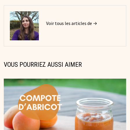
Voir tous les articles de →
VOUS POURRIEZ AUSSI AIMER