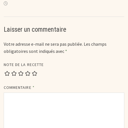
Laisser un commentaire
Votre adresse e-mail ne sera pas publiée.
Les champs
obligatoires sont indiqués avec
*
NOTE DE LA RECETTE
COMMENTAIRE
*