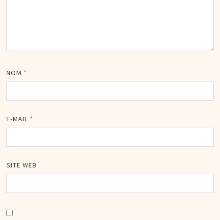
NOM
*
E-MAIL
*
SITE WEB