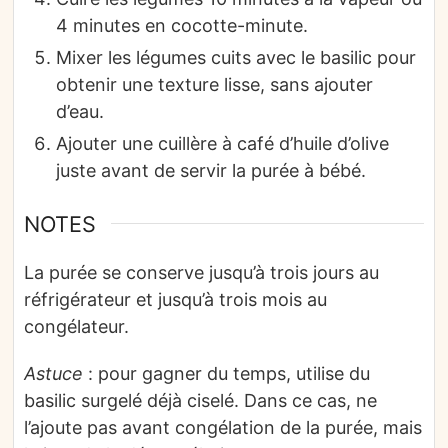
4 minutes en cocotte-minute.
Mixer les légumes cuits avec le basilic pour
obtenir une texture lisse, sans ajouter
d’eau.
Ajouter une cuillère à café d’huile d’olive
juste avant de servir la purée à bébé.
NOTES
La purée se conserve jusqu’à trois jours au
réfrigérateur et jusqu’à trois mois au
congélateur.
Astuce
: pour gagner du temps, utilise du
basilic surgelé déjà ciselé. Dans ce cas, ne
l’ajoute pas avant congélation de la purée, mais