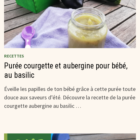
RECETTES
Purée courgette et aubergine pour bébé,
au basilic
Éveille les papilles de ton bébé grâce à cette purée toute
douce aux saveurs d’été. Découvre la recette de la purée
courgette aubergine au basilic …