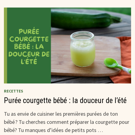
RECETTES
Purée courgette bébé : la douceur de l’été
Tu as envie de cuisiner les premières purées de ton
bébé ? Tu cherches comment préparer la courgette pour
bébé? Tu manques d’idées de petits pots …