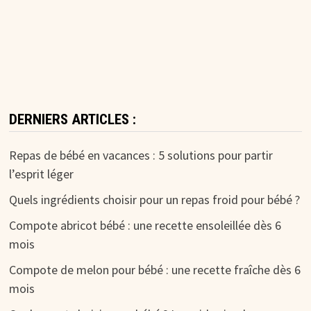
DERNIERS ARTICLES :
Repas de bébé en vacances : 5 solutions pour partir
l’esprit léger
Quels ingrédients choisir pour un repas froid pour bébé ?
Compote abricot bébé : une recette ensoleillée dès 6
mois
Compote de melon pour bébé : une recette fraîche dès 6
mois