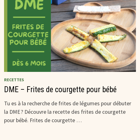
RECETTES
DME – Frites de courgette pour bébé
Tu es à la recherche de frites de légumes pour débuter
la DME ? Découvre la recette des frites de courgette
pour bébé. Frites de courgette …