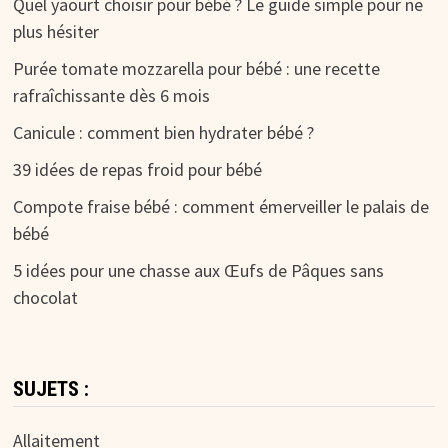
Quel yaourt choisir pour bébé ? Le guide simple pour ne
plus hésiter
Purée tomate mozzarella pour bébé : une recette
rafraîchissante dès 6 mois
Canicule : comment bien hydrater bébé ?
39 idées de repas froid pour bébé
Compote fraise bébé : comment émerveiller le palais de
bébé
5 idées pour une chasse aux Œufs de Pâques sans
chocolat
SUJETS :
Allaitement