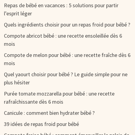
Repas de bébé en vacances : 5 solutions pour partir
l’esprit léger
Quels ingrédients choisir pour un repas froid pour bébé ?
Compote abricot bébé : une recette ensoleillée dès 6
mois
Compote de melon pour bébé : une recette fraîche dès 6
mois
Quel yaourt choisir pour bébé ? Le guide simple pour ne
plus hésiter
Purée tomate mozzarella pour bébé : une recette
rafraîchissante dès 6 mois
Canicule : comment bien hydrater bébé ?
39 idées de repas froid pour bébé