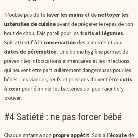
N’oublie pas de te
laver les mains
et de
nettoyer les
ustensiles de cuisine
avant de préparer le repas de ton
bout de chou. Fais pareil pour les
fruits et légumes
.
Sois attentif à la
conservation
des aliments et aux
dates de péremption
. Une bonne hygiène permet de
prévenir les intoxications alimentaires et les infections,
qui peuvent être particulièrement dangereuses pour les
bébés. Les viandes, œufs et poissons doivent être
cuits
à cœur
pour éliminer les bactéries qui pourraient s’y
trouver.
#4 Satiété : ne pas forcer bébé
Chaque enfant a son
propre appétit
. Sois à
l’écoute
de