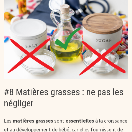
#8 Matières grasses : ne pas les
négliger
Les
matières grasses
sont
essentielles
à la croissance
et au développement de bébé, car elles fournissent de