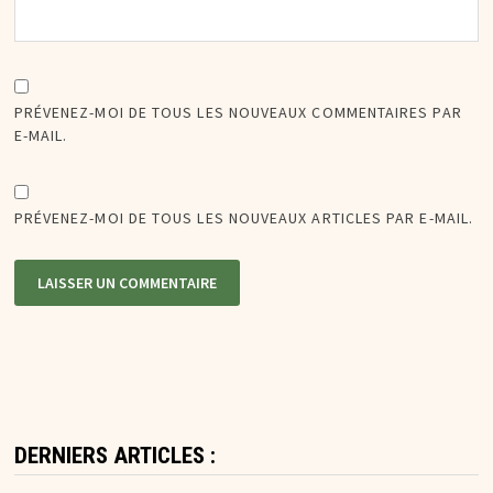
PRÉVENEZ-MOI DE TOUS LES NOUVEAUX COMMENTAIRES PAR
E-MAIL.
PRÉVENEZ-MOI DE TOUS LES NOUVEAUX ARTICLES PAR E-MAIL.
DERNIERS ARTICLES :