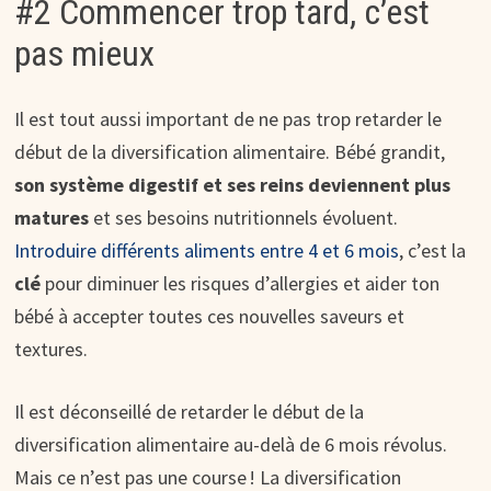
#2 Commencer trop tard, c’est
pas mieux
Il est tout aussi important de ne pas trop retarder le
début de la diversification alimentaire. Bébé grandit,
son système digestif et ses reins deviennent plus
matures
et ses besoins nutritionnels évoluent.
Introduire différents aliments entre 4 et 6 mois
, c’est la
clé
pour diminuer les risques d’allergies et aider ton
bébé à accepter toutes ces nouvelles saveurs et
textures.
Il est déconseillé de retarder le début de la
diversification alimentaire au-delà de 6 mois révolus.
Mais ce n’est pas une course ! La diversification