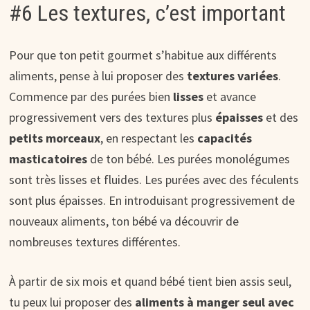
#6 Les textures, c’est important
Pour que ton petit gourmet s’habitue aux différents
aliments, pense à lui proposer des
textures variées
.
Commence par des purées bien
lisses
et avance
progressivement vers des textures plus
épaisses
et des
petits morceaux
, en respectant les
capacités
masticatoires
de ton bébé. Les purées monolégumes
sont très lisses et fluides. Les purées avec des féculents
sont plus épaisses. En introduisant progressivement de
nouveaux aliments, ton bébé va découvrir de
nombreuses textures différentes.
À partir de six mois et quand bébé tient bien assis seul,
tu peux lui proposer des
aliments à manger seul avec