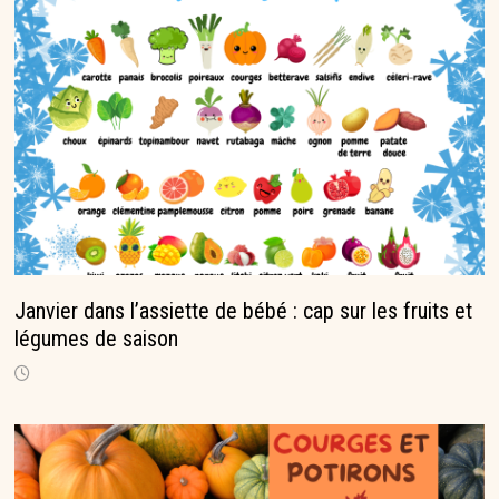
Janvier dans l’assiette de bébé : cap sur les fruits et
légumes de saison