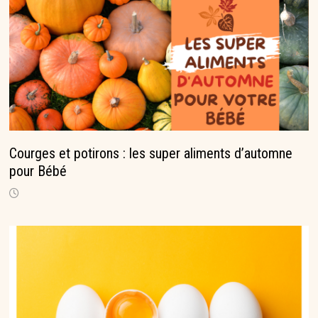
Courges et potirons : les super aliments d’automne
pour Bébé