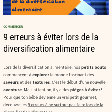
COMMENCER
9 erreurs à éviter lors de la
diversification alimentaire
Lors de la diversification alimentaire, nos
petits bouts
commencent à
explorer
le monde fascinant des
saveurs
et des
textures
. C’est le début d’une nouvelle
aventure
. Mais attention, il y a des
pièges à éviter
!
Pour que ton bébé devienne un vrai petit gourmet,
découvre les
9 erreurs à ne surtout pas faire lors de la