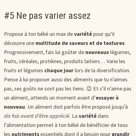
#5 Ne pas varier assez
Propose à ton bébé un max de
variété
pour qu’il
découvre une
multitude de saveurs et de textures
.
Progressivement, fais lui goûter de
nouveaux
légumes,
fruits, céréales, protéines, produits laitiers… Varie les
fruits et légumes
chaque jour
lors de la diversification.
Pense à lui proposer aussi des aliments que tu n’aimes
pas, ses goûts ne sont pas les tiens. 😉 Et s’il n’aime pas
un aliment, attends un moment avant d’
essayer à
nouveau
. Un aliment doit parfois être proposé jusqu’à
dix fois avant d’être apprécié
. La
variété
dans
l’alimentation permet à ton bébé de bénéficier de tous
les
nutriments
essentiels dont il a besoin pour
grandir