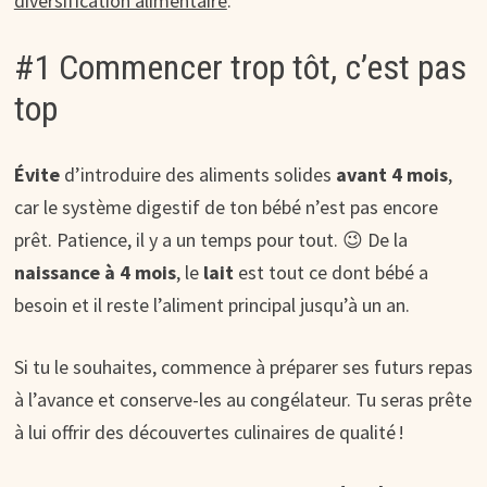
diversification alimentaire
.
#1 Commencer trop tôt, c’est pas
top
Évite
d’introduire des aliments solides
avant 4 mois
,
car le système digestif de ton bébé n’est pas encore
prêt. Patience, il y a un temps pour tout. 😉 De la
naissance à 4 mois
, le
lait
est tout ce dont bébé a
besoin et il reste l’aliment principal jusqu’à un an.
Si tu le souhaites, commence à préparer ses futurs repas
à l’avance et conserve-les au congélateur. Tu seras prête
à lui offrir des découvertes culinaires de qualité !