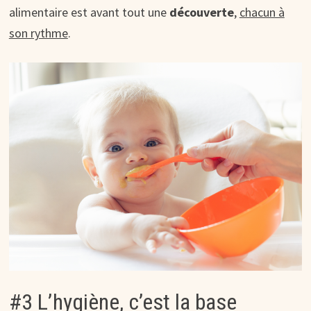
alimentaire est avant tout une
découverte
,
chacun à
son rythme
.
#3 L’hygiène, c’est la base