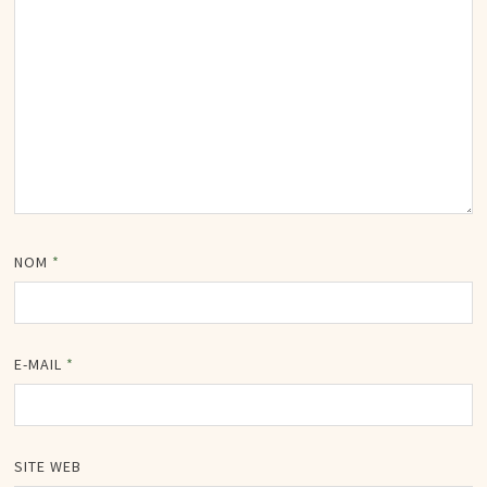
NOM
*
E-MAIL
*
SITE WEB