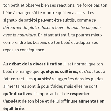
ton petit et observe bien ses réactions. Ne force pas ton
bébé à manger s’il te montre qu’il en a assez. Les
signaux de satiété peuvent être subtils, comme
se
détourner du plat, refuser d’ouvrir la bouche ou jouer
avec la nourriture
. En étant attentif, tu pourras mieux
comprendre les besoins de ton bébé et adapter ses
repas en conséquence.
Au
début de la diversification
, il est normal que ton
bébé ne mange que
quelques cuillères
, et c’est tout à
fait correct. Les
quantités
suggérées dans les guides
alimentaires sont là pour t’aider, mais elles ne sont
qu’indicatives
. L’important est de
respecter
l’appétit
de ton bébé et de lui offrir une
alimentation
équilibrée
.