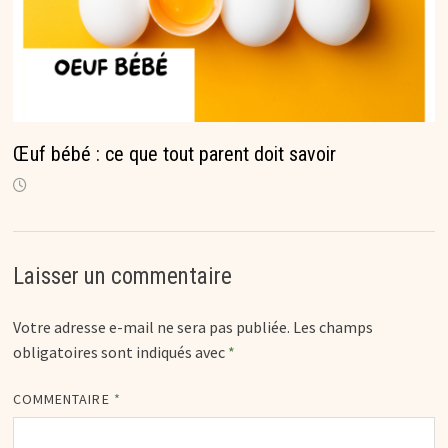
Œuf bébé : ce que tout parent doit savoir
Laisser un commentaire
Votre adresse e-mail ne sera pas publiée.
Les champs
obligatoires sont indiqués avec
*
COMMENTAIRE
*