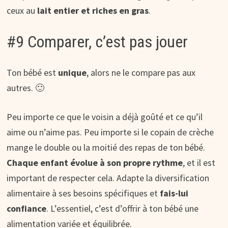
ceux au
lait entier et riches en gras
.
#9 Comparer, c’est pas jouer
Ton bébé est
unique
, alors ne le compare pas aux
autres. 🙂
Peu importe ce que le voisin a déjà goûté et ce qu’il
aime ou n’aime pas. Peu importe si le copain de crèche
mange le double ou la moitié des repas de ton bébé.
Chaque enfant évolue à son propre rythme
, et il est
important de respecter cela. Adapte la diversification
alimentaire à ses besoins spécifiques et
fais-lui
confiance
. L’essentiel, c’est d’offrir à ton bébé une
alimentation variée et équilibrée.