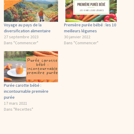
Voyage au pays de la
Première purée bébé : les 10
diversification alimentaire
meilleurs légumes
27 septembre 2023
30 janvier 2022
Dans "Commencer"
Dans "Commencer"
Purée carotte bébé :
incontournable première
purée
17 mars 2021
Dans "Recettes"