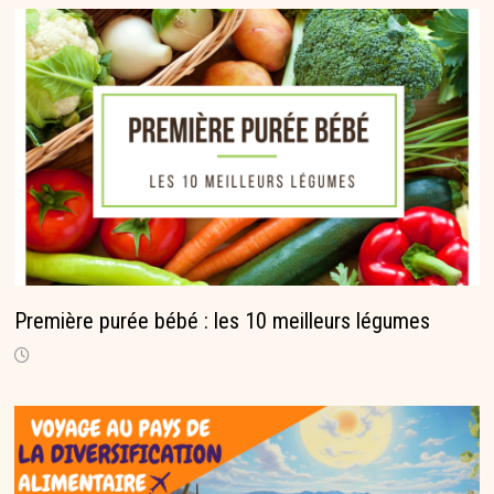
Première purée bébé : les 10 meilleurs légumes