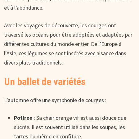
et à l’abondance.
Avec les voyages de découverte, les courges ont
traversé les océans pour être adoptées et adaptées par
différentes cultures du monde entier. De l’Europe à
l’Asie, ces légumes se sont insérés avec aisance dans
divers plats traditionnels.
Un ballet de variétés
L’automne offre une symphonie de courges :
Potiron
: Sa chair orange vif est aussi douce que
sucrée. Il est souvent utilisé dans les soupes, les
tartes ou même en confiture.