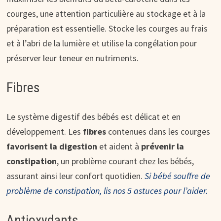
courges, une attention particulière au stockage et à la
préparation est essentielle. Stocke les courges au frais
et à l’abri de la lumière et utilise la congélation pour
préserver leur teneur en nutriments.
Fibres
Le système digestif des bébés est délicat et en
développement. Les
fibres
contenues dans les courges
favorisent la digestion
et aident à
prévenir la
constipation
, un problème courant chez les bébés,
assurant ainsi leur confort quotidien.
Si bébé souffre de
problème de constipation, lis nos 5 astuces pour l’aider.
Antioxydants