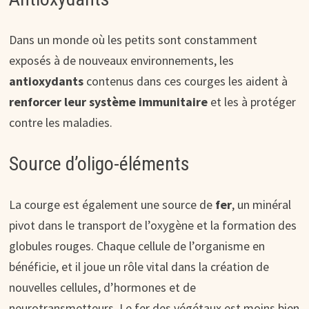
Dans un monde où les petits sont constamment
exposés à de nouveaux environnements, les
antioxydants
contenus dans ces courges les aident à
renforcer leur système immunitaire
et les à protéger
contre les maladies.
Source d’oligo-éléments
La courge est également une source de
fer
, un minéral
pivot dans le transport de l’oxygène et la formation des
globules rouges. Chaque cellule de l’organisme en
bénéficie, et il joue un rôle vital dans la création de
nouvelles cellules, d’hormones et de
neurotransmetteurs. Le fer des végétaux est moins bien