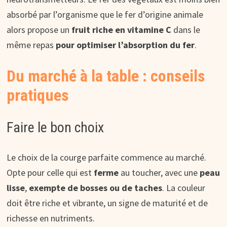
absorbé par l’organisme que le fer d’origine animale
alors propose un
fruit riche en vitamine C
dans le
même repas
pour optimiser l’absorption du fer
.
Du marché à la table : conseils
pratiques
Faire le bon choix
Le choix de la courge parfaite commence au marché.
Opte pour celle qui est
ferme
au toucher, avec une
peau
lisse
,
exempte de bosses ou de taches
. La couleur
doit être riche et vibrante, un signe de maturité et de
richesse en nutriments.