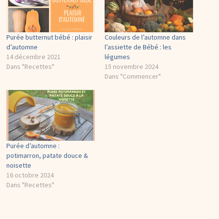
Purée butternut bébé : plaisir
Couleurs de l’automne dans
d’automne
l’assiette de Bébé : les
14 décembre 2021
légumes
Dans "Recettes"
15 novembre 2024
Dans "Commencer"
Purée d’automne :
potimarron, patate douce &
noisette
16 octobre 2024
Dans "Recettes"