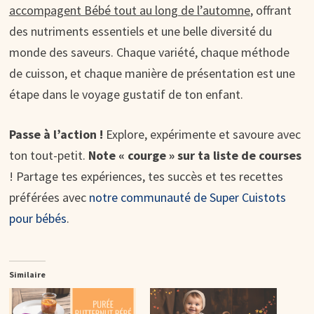
accompagent Bébé tout au long de l’automne
, offrant
des nutriments essentiels et une belle diversité du
monde des saveurs. Chaque variété, chaque méthode
de cuisson, et chaque manière de présentation est une
étape dans le voyage gustatif de ton enfant.
Passe à l’action !
Explore, expérimente et savoure avec
ton tout-petit.
Note « courge » sur ta liste de courses
! Partage tes expériences, tes succès et tes recettes
préférées avec
notre communauté de Super Cuistots
pour bébés
.
Similaire