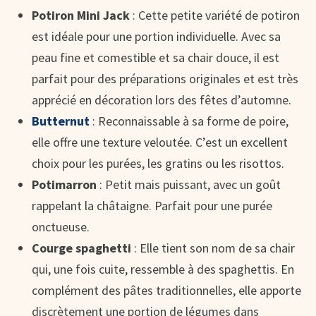
Potiron Mini Jack
: Cette petite variété de potiron
est idéale pour une portion individuelle. Avec sa
peau fine et comestible et sa chair douce, il est
parfait pour des préparations originales et est très
apprécié en décoration lors des fêtes d’automne.
Butternut
: Reconnaissable à sa forme de poire,
elle offre une texture veloutée. C’est un excellent
choix pour les purées, les gratins ou les risottos.
Potimarron
: Petit mais puissant, avec un goût
rappelant la châtaigne. Parfait pour une purée
onctueuse.
Courge spaghetti
: Elle tient son nom de sa chair
qui, une fois cuite, ressemble à des spaghettis. En
complément des pâtes traditionnelles, elle apporte
discrètement une portion de légumes dans