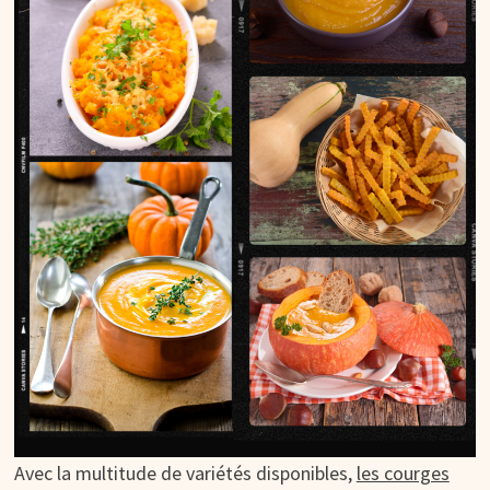
Avec la multitude de variétés disponibles,
les courges