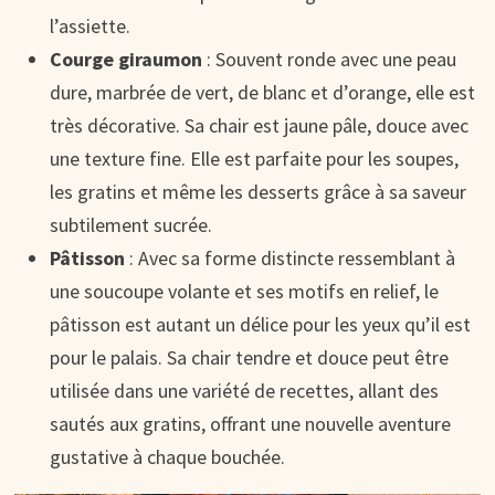
l’assiette.
Courge giraumon
: Souvent ronde avec une peau
dure, marbrée de vert, de blanc et d’orange, elle est
très décorative. Sa chair est jaune pâle, douce avec
une texture fine. Elle est parfaite pour les soupes,
les gratins et même les desserts grâce à sa saveur
subtilement sucrée.
Pâtisson
: Avec sa forme distincte ressemblant à
une soucoupe volante et ses motifs en relief, le
pâtisson est autant un délice pour les yeux qu’il est
pour le palais. Sa chair tendre et douce peut être
utilisée dans une variété de recettes, allant des
sautés aux gratins, offrant une nouvelle aventure
gustative à chaque bouchée.