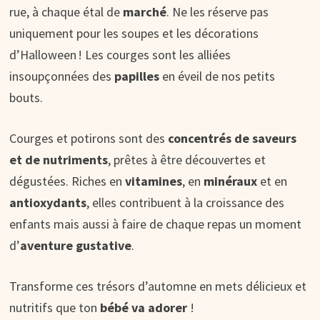
rue, à chaque étal de
marché
. Ne les réserve pas
uniquement pour les soupes et les décorations
d’Halloween ! Les courges sont les alliées
insoupçonnées des
papilles
en éveil de nos petits
bouts.
Courges et potirons sont des
concentrés de saveurs
et de nutriments
, prêtes à être découvertes et
dégustées. Riches en
vitamines
, en
minéraux
et en
antioxydants
, elles contribuent à la croissance des
enfants mais aussi à faire de chaque repas un moment
d’
aventure gustative
.
Transforme ces trésors d’automne en mets délicieux et
nutritifs que ton
bébé va adorer
!