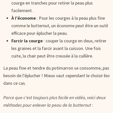
courge en tranches pour retirer la peau plus
facilement.
À l’économe
: Pour les courges à la peau plus fine
comme le butternut, un économe peut être un outil
efficace pour éplucher la peau.
Farcir la courge
: couper la courge en deux, retirer
les graines et la farcir avant la cuisson. Une fois
cuite, la chair peut être creusée à la cuillère.
La peau fine et tendre du potimarron se consomme, pas
besoin de l’éplucher ! Mieux vaut cependant le choisir bio
dans ce cas.
Parce que c’est toujours plus facile en vidéo, voici deux
méthodes pour enlever la peau de la butternut
: