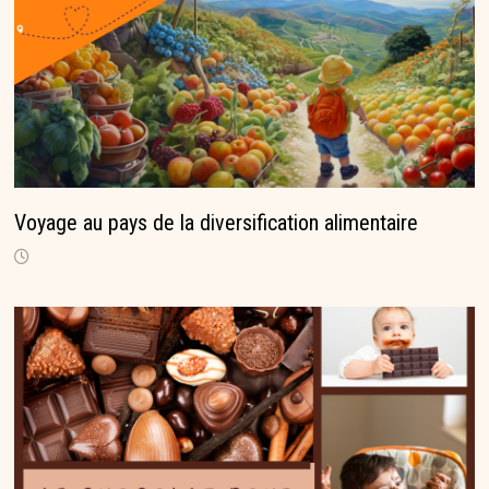
Voyage au pays de la diversification alimentaire