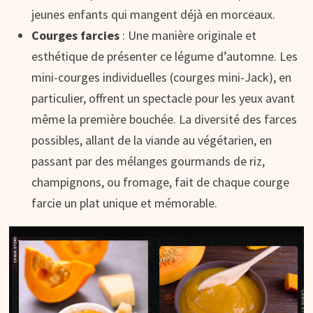
jeunes enfants qui mangent déjà en morceaux.
Courges farcies
: Une manière originale et
esthétique de présenter ce légume d’automne. Les
mini-courges individuelles (courges mini-Jack), en
particulier, offrent un spectacle pour les yeux avant
même la première bouchée. La diversité des farces
possibles, allant de la viande au végétarien, en
passant par des mélanges gourmands de riz,
champignons, ou fromage, fait de chaque courge
farcie un plat unique et mémorable.