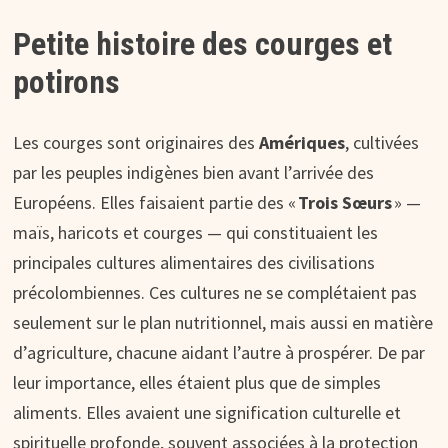
Petite histoire des courges et
potirons
Les courges sont originaires des
Amériques
, cultivées
par les peuples indigènes bien avant l’arrivée des
Européens. Elles faisaient partie des «
Trois Sœurs
» —
maïs, haricots et courges — qui constituaient les
principales cultures alimentaires des civilisations
précolombiennes. Ces cultures ne se complétaient pas
seulement sur le plan nutritionnel, mais aussi en matière
d’agriculture, chacune aidant l’autre à prospérer. De par
leur importance, elles étaient plus que de simples
aliments. Elles avaient une signification culturelle et
spirituelle profonde, souvent associées à la protection