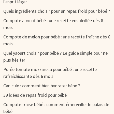
l’esprit léger
Quels ingrédients choisir pour un repas froid pour bébé ?
Compote abricot bébé : une recette ensoleillée dès 6
mois
Compote de melon pour bébé : une recette fraîche dès 6
mois
Quel yaourt choisir pour bébé ? Le guide simple pour ne
plus hésiter
Purée tomate mozzarella pour bébé : une recette
rafraîchissante dès 6 mois
Canicule : comment bien hydrater bébé ?
39 idées de repas froid pour bébé
Compote fraise bébé : comment émerveiller le palais de
bébé