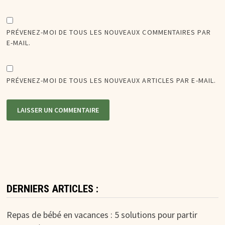
PRÉVENEZ-MOI DE TOUS LES NOUVEAUX COMMENTAIRES PAR
E-MAIL.
PRÉVENEZ-MOI DE TOUS LES NOUVEAUX ARTICLES PAR E-MAIL.
DERNIERS ARTICLES :
Repas de bébé en vacances : 5 solutions pour partir