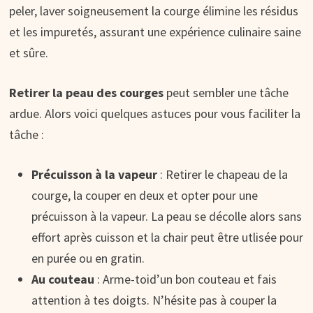
peler, laver soigneusement la courge élimine les résidus
et les impuretés, assurant une expérience culinaire saine
et sûre.
Retirer la peau des courges
peut sembler une tâche
ardue. Alors voici quelques astuces pour vous faciliter la
tâche :
Précuisson à la vapeur
: Retirer le chapeau de la
courge, la couper en deux et opter pour une
précuisson à la vapeur. La peau se décolle alors sans
effort après cuisson et la chair peut être utlisée pour
en purée ou en gratin.
Au couteau
: Arme-toid’un bon couteau et fais
attention à tes doigts. N’hésite pas à couper la