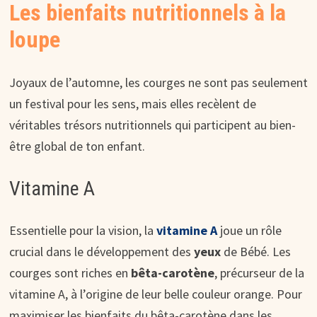
Les bienfaits nutritionnels à la
loupe
Joyaux de l’automne, les courges ne sont pas seulement
un festival pour les sens, mais elles recèlent de
véritables trésors nutritionnels qui participent au bien-
être global de ton enfant.
Vitamine A
Essentielle pour la vision, la
vitamine A
joue un rôle
crucial dans le développement des
yeux
de Bébé. Les
courges sont riches en
bêta-carotène
, précurseur de la
vitamine A, à l’origine de leur belle couleur orange. Pour
maximiser les bienfaits du bêta-carotène dans les