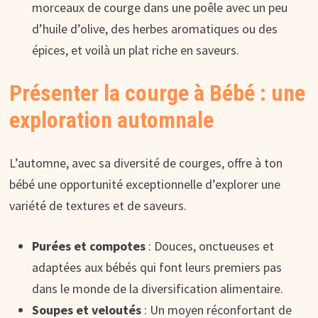
morceaux de courge dans une poêle avec un peu
d’huile d’olive, des herbes aromatiques ou des
épices, et voilà un plat riche en saveurs.
Présenter la courge à Bébé : une
exploration automnale
L’automne, avec sa diversité de courges, offre à ton
bébé une opportunité exceptionnelle d’explorer une
variété de textures et de saveurs.
Purées et compotes
: Douces, onctueuses et
adaptées aux bébés qui font leurs premiers pas
dans le monde de la diversification alimentaire.
Soupes et veloutés
: Un moyen réconfortant de