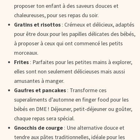
proposer ton enfant à des saveurs douces et
chaleureuses, pour ses repas du soir.
Gratins et risottos
: Crémeux et délicieux, adaptés
pour être doux pour les papilles délicates des bébés,
à proposer à ceux qui ont commencé les petits
morceaux.
Frites
: Parfaites pour les petites mains à explorer,
elles sont non seulement délicieuses mais aussi
amusantes à manger.
Gaufres et pancakes
: Transforme ces
superaliments d’automne en finger food pour les
bébés en DME ! Déjeuner, petit-déjeuner ou goûter,
chaque repas sera spécial.
Gnocchis de courge
: Une alternative douce et
tendre aux pâtes traditionnelles, idéale pour les