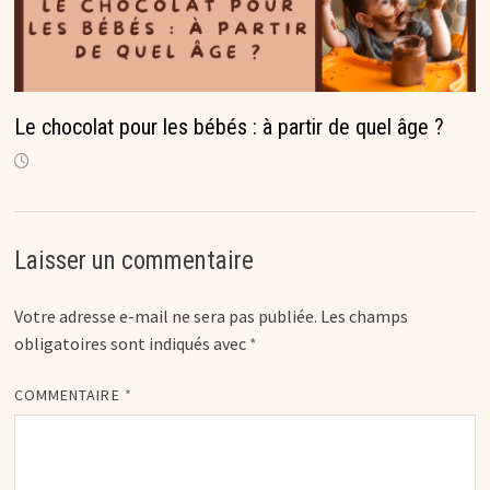
Le chocolat pour les bébés : à partir de quel âge ?
Laisser un commentaire
Votre adresse e-mail ne sera pas publiée.
Les champs
obligatoires sont indiqués avec
*
COMMENTAIRE
*