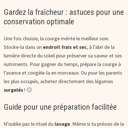
Gardez la fraîcheur : astuces pour une
conservation optimale
Une fois choisie, la courge mérite le meilleur soin.
Stocke-la dans un
endroit frais et sec
, à l’abri de la
lumière directe du soleil pour préserver sa saveur et ses
nutriments. Pour gagner du temps, prépare la courge à
l’avance et congèle-la en morceaux. Ou pour les parents
les plus occupés, achetez directement des légumes
surgelés
! 🙂
Guide pour une préparation facilitée
N’oublie pas le rituel du
lavage
. Même si tu prévois de la