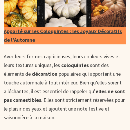
Apparté sur les Coloquintes : les Joyaux Décoratifs
de l’Automne
Avec leurs formes capricieuses, leurs couleurs vives et
leurs textures uniques, les
coloquintes
sont des
éléments de
décoration
populaires qui apportent une
touche automnale à tout intérieur. Bien qu’elles soient
alléchantes, il est essentiel de rappeler qu’
elles ne sont
pas comestibles
. Elles sont strictement réservées pour
le plaisir des yeux et ajoutent une note festive et
saisonnière à la maison.