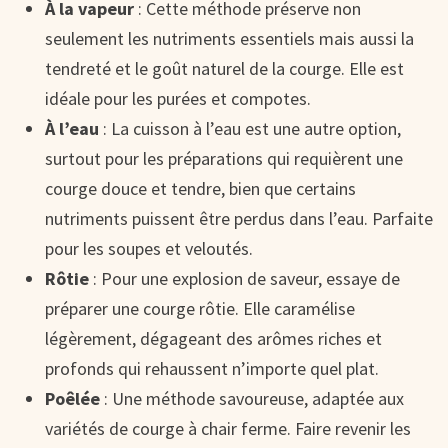
À la vapeur
: Cette méthode préserve non
seulement les nutriments essentiels mais aussi la
tendreté et le goût naturel de la courge. Elle est
idéale pour les purées et compotes.
À l’eau
: La cuisson à l’eau est une autre option,
surtout pour les préparations qui requièrent une
courge douce et tendre, bien que certains
nutriments puissent être perdus dans l’eau. Parfaite
pour les soupes et veloutés.
Rôtie
: Pour une explosion de saveur, essaye de
préparer une courge rôtie. Elle caramélise
légèrement, dégageant des arômes riches et
profonds qui rehaussent n’importe quel plat.
Poêlée
: Une méthode savoureuse, adaptée aux
variétés de courge à chair ferme. Faire revenir les