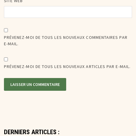
SITE WEB
PRÉVENEZ-MOI DE TOUS LES NOUVEAUX COMMENTAIRES PAR
E-MAIL.
PRÉVENEZ-MOI DE TOUS LES NOUVEAUX ARTICLES PAR E-MAIL.
DERNIERS ARTICLES :