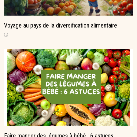
Voyage au pays de la diversification alimentaire
Faire manger des légumes à bébé : 6 astuces