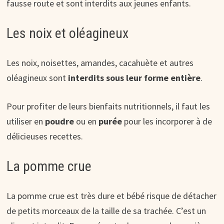
fausse route et sont interdits aux jeunes enfants.
Les noix et oléagineux
Les noix, noisettes, amandes, cacahuète et autres
oléagineux sont
interdits sous leur forme
entière
.
Pour profiter de leurs bienfaits nutritionnels, il faut les
utiliser en
poudre
ou en
purée
pour les incorporer à de
délicieuses recettes.
La pomme crue
La pomme crue est très dure et bébé risque de détacher
de petits morceaux de la taille de sa trachée. C’est un