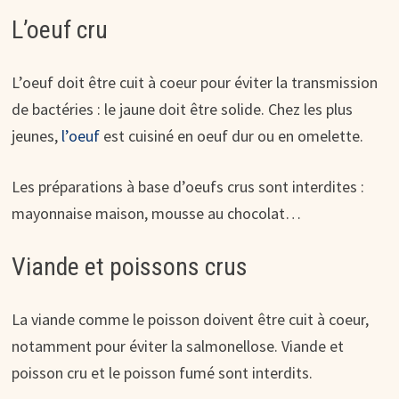
L’oeuf cru
L’oeuf doit être cuit à coeur pour éviter la transmission
de bactéries : le jaune doit être solide. Chez les plus
jeunes,
l’oeuf
est cuisiné en oeuf dur ou en omelette.
Les préparations à base d’oeufs crus sont interdites :
mayonnaise maison, mousse au chocolat…
Viande et poissons crus
La viande comme le poisson doivent être cuit à coeur,
notamment pour éviter la salmonellose. Viande et
poisson cru et le poisson fumé sont interdits.