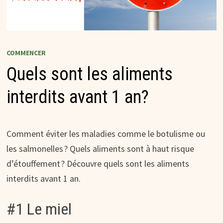
COMMENCER
Quels sont les aliments
interdits avant 1 an?
Comment éviter les maladies comme le botulisme ou
les salmonelles ? Quels aliments sont à haut risque
d’étouffement ? Découvre quels sont les aliments
interdits avant 1 an.
#1 Le miel