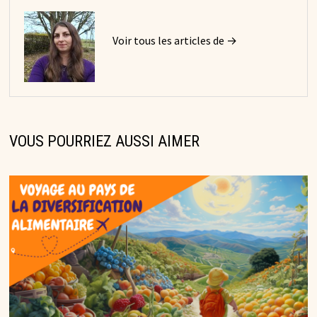
Voir tous les articles de →
VOUS POURRIEZ AUSSI AIMER