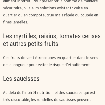
aliment interdit. Pour présenter la pomme de manière
sécuritaire, plusieurs solutions existent : cuite en
quartier ou en compote, crue mais râpée ou coupée en
fines lamelles.
Les myrtilles, raisins, tomates cerises
et autres petits fruits
Ces fruits doivent être coupés en quartier dans le sens
de la longueur pour éviter le risque d’étouffement.
Les saucisses
Au delà de l’intérêt nutritionnel des saucisses qui est
très discutable, les rondelles de saucisses peuvent