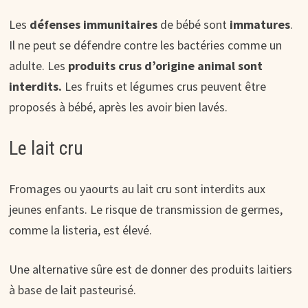
Les
défenses immunitaires
de bébé sont
immatures
.
Il ne peut se défendre contre les bactéries comme un
adulte. Les
produits crus d’origine animal sont
interdits.
Les fruits et légumes crus peuvent être
proposés à bébé, après les avoir bien lavés.
Le lait cru
Fromages ou yaourts au lait cru sont interdits aux
jeunes enfants. Le risque de transmission de germes,
comme la listeria, est élevé.
Une alternative sûre est de donner des produits laitiers
à base de lait pasteurisé.