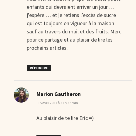
enfants qui devraient arriver un jour …
j’espère … et je retiens l’excès de sucre
qui est toujours en vigueur à la maison
sauf au travers du mail et des fruits. Merci
pour ce partage et au plaisir de lire les
prochains articles.
RÉPONDRE
dit :
Marion Gautheron
15 avril 2021 à 21 h 27 min
Au plaisir de te lire Eric =)