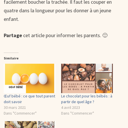
facilement boucher la trachée. Il faut les couper en
quatre dans la longueur pour les donner à un jeune
enfant.
Partage
cet article pour informer les parents. 🙂
Similaire
Œuf bébé : ce que tout parent
Le chocolat pour les bébés : à
doit savoir
partir de quel âge ?
30 mars 2021
4 avril 2023
Dans "Commencer"
Dans "Commencer"