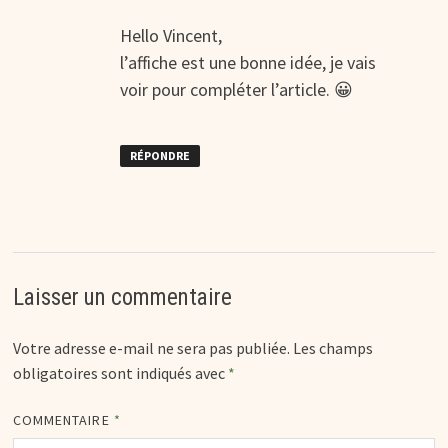
Hello Vincent,
l’affiche est une bonne idée, je vais
voir pour compléter l’article. 😀
RÉPONDRE
Laisser un commentaire
Votre adresse e-mail ne sera pas publiée.
Les champs
obligatoires sont indiqués avec
*
COMMENTAIRE
*