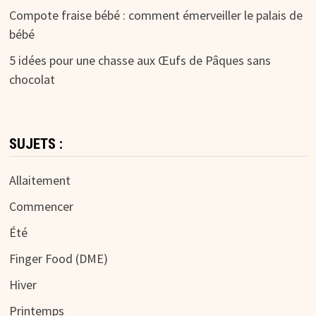
Compote fraise bébé : comment émerveiller le palais de
bébé
5 idées pour une chasse aux Œufs de Pâques sans
chocolat
SUJETS :
Allaitement
Commencer
Été
Finger Food (DME)
Hiver
Printemps