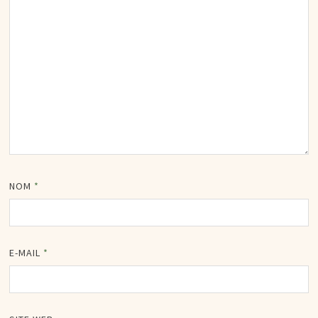
NOM
*
E-MAIL
*