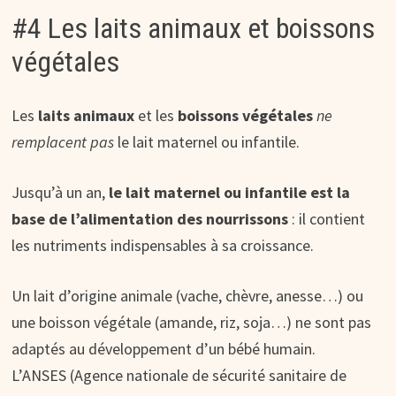
#4 Les laits animaux et boissons
végétales
Les
laits animaux
et les
boissons végétales
ne
remplacent pas
le lait maternel ou infantile.
Jusqu’à un an,
le lait maternel ou infantile est la
base de l’alimentation des nourrissons
: il contient
les nutriments indispensables à sa croissance.
Un lait d’origine animale (vache, chèvre, anesse…) ou
une boisson végétale (amande, riz, soja…) ne sont pas
adaptés au développement d’un bébé humain.
L’ANSES (Agence nationale de sécurité sanitaire de