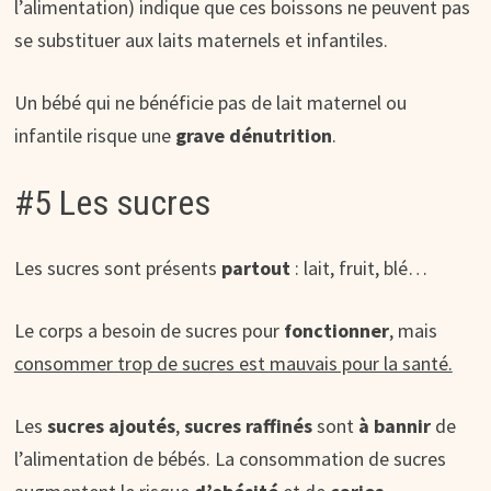
l’alimentation) indique que ces boissons ne peuvent pas
se substituer aux laits maternels et infantiles.
Un bébé qui ne bénéficie pas de lait maternel ou
infantile risque une
grave dénutrition
.
#5 Les sucres
Les sucres sont présents
partout
: lait, fruit, blé…
Le corps a besoin de sucres pour
fonctionner
, mais
consommer trop de sucres est mauvais pour la santé.
Les
sucres ajoutés
,
sucres raffinés
sont
à bannir
de
l’alimentation de bébés. La consommation de sucres