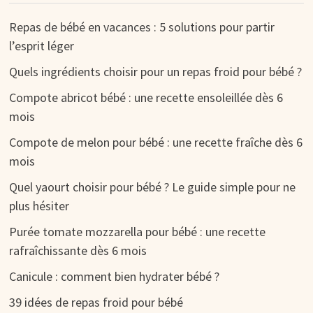
Repas de bébé en vacances : 5 solutions pour partir
l’esprit léger
Quels ingrédients choisir pour un repas froid pour bébé ?
Compote abricot bébé : une recette ensoleillée dès 6
mois
Compote de melon pour bébé : une recette fraîche dès 6
mois
Quel yaourt choisir pour bébé ? Le guide simple pour ne
plus hésiter
Purée tomate mozzarella pour bébé : une recette
rafraîchissante dès 6 mois
Canicule : comment bien hydrater bébé ?
39 idées de repas froid pour bébé