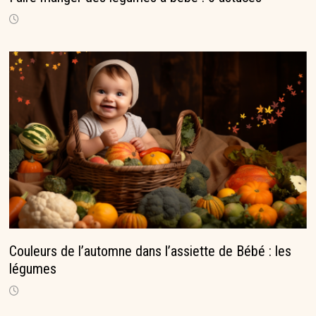
Couleurs de l’automne dans l’assiette de Bébé : les
légumes