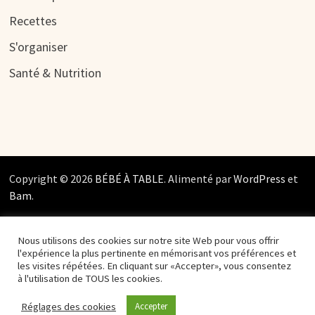
Recettes
S'organiser
Santé & Nutrition
Copyright © 2026
BÉBÉ À TABLE
. Alimenté par
WordPress
et
Bam
.
Nous utilisons des cookies sur notre site Web pour vous offrir
l'expérience la plus pertinente en mémorisant vos préférences et
les visites répétées. En cliquant sur «Accepter», vous consentez
à l'utilisation de TOUS les cookies.
Réglages des cookies
Accepter