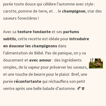
purée toute douce qui célèbre l’automne avec style :
carotte, pomme de terre, et… le
champignon
, star des
saveurs forestières !
Avec sa
texture fondante
et ses
parfums
subtils
, cette recette est idéale pour
introduire
en douceur les champignons
dans
l’alimentation de Bébé. Pas de panique, on y va
doucement et
avec amour
: des ingrédients
simples, de la vapeur pour préserver les saveurs,
et une touche de beurre pour le plaisir. Bref, une
purée
réconfortante
qui réchauffera son petit
ventre après une belle balade d’automne. 🍂🍄