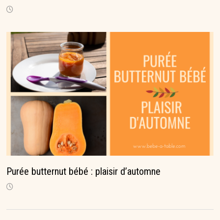
Purée butternut bébé : plaisir d’automne