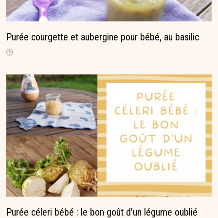
Purée courgette et aubergine pour bébé, au basilic
Purée céleri bébé : le bon goût d’un légume oublié