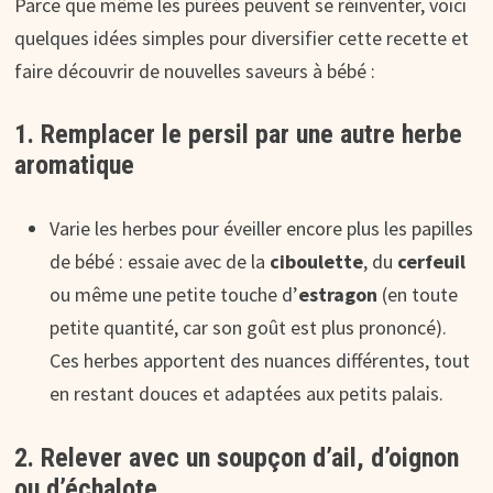
Parce que même les purées peuvent se réinventer, voici
quelques idées simples pour diversifier cette recette et
faire découvrir de nouvelles saveurs à bébé :
1. Remplacer le persil par une autre herbe
aromatique
Varie les herbes pour éveiller encore plus les papilles
de bébé : essaie avec de la
ciboulette
, du
cerfeuil
ou même une petite touche d’
estragon
(en toute
petite quantité, car son goût est plus prononcé).
Ces herbes apportent des nuances différentes, tout
en restant douces et adaptées aux petits palais.
2. Relever avec un soupçon d’ail, d’oignon
ou d’échalote