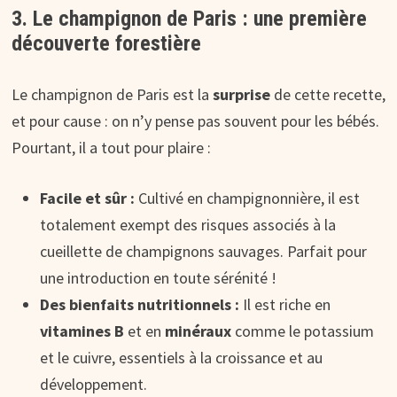
3. Le champignon de Paris : une première
découverte forestière
Le champignon de Paris est la
surprise
de cette recette,
et pour cause : on n’y pense pas souvent pour les bébés.
Pourtant, il a tout pour plaire :
Facile et sûr :
Cultivé en champignonnière, il est
totalement exempt des risques associés à la
cueillette de champignons sauvages. Parfait pour
une introduction en toute sérénité !
Des bienfaits nutritionnels :
Il est riche en
vitamines B
et en
minéraux
comme le potassium
et le cuivre, essentiels à la croissance et au
développement.