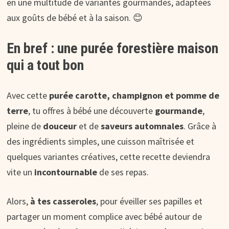
en une multitude de variantes gourmandes, adaptées
aux goûts de bébé et à la saison. 😊
En bref : une purée forestière maison
qui a tout bon
Avec cette
purée carotte, champignon et pomme de
terre
, tu offres à bébé une découverte
gourmande
,
pleine de
douceur
et de
saveurs automnales
. Grâce à
des ingrédients simples, une cuisson maîtrisée et
quelques variantes créatives, cette recette deviendra
vite un
incontournable
de ses repas.
Alors,
à tes casseroles
, pour éveiller ses papilles et
partager un moment complice avec bébé autour de