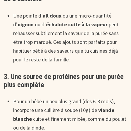
Une pointe d’
ail doux
ou une micro-quantité
d’
oignon
ou d’
échalote cuite à la vapeur
peut
rehausser subtilement la saveur de la purée sans
être trop marqué. Ces ajouts sont parfaits pour
habituer bébé à des saveurs que tu cuisines déjà
pour le reste de la famille.
3. Une source de protéines pour une purée
plus complète
Pour un bébé un peu plus grand (dès 6-8 mois),
incorpore une cuillère à soupe (10g) de
viande
blanche
cuite et finement mixée, comme du poulet
ou de la dinde.