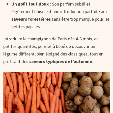
Un goût tout doux :
Son parfum subtil et
légèrement boisé est une introduction parfaite aux
saveurs forestières
sans être trop marqué pour les
petites papilles.
Introduire le champignon de Paris dès 4-6 mois, en
petites quantités, permet à bébé de découvrir un
légume différent, bien éloigné des classiques, tout en
profitant des
saveurs typiques de l’automne
.