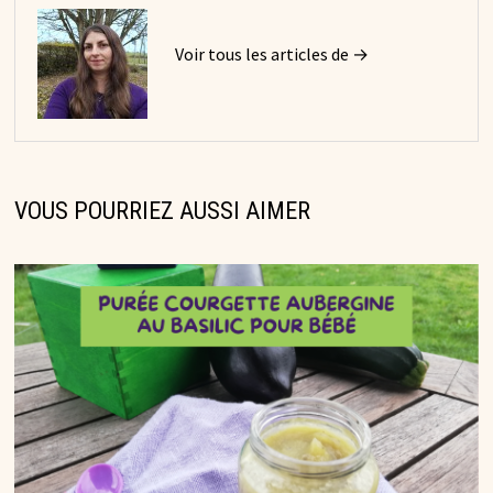
Voir tous les articles de →
VOUS POURRIEZ AUSSI AIMER