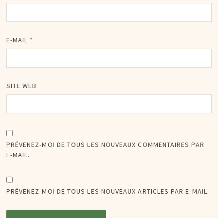
E-MAIL
*
SITE WEB
PRÉVENEZ-MOI DE TOUS LES NOUVEAUX COMMENTAIRES PAR
E-MAIL.
PRÉVENEZ-MOI DE TOUS LES NOUVEAUX ARTICLES PAR E-MAIL.