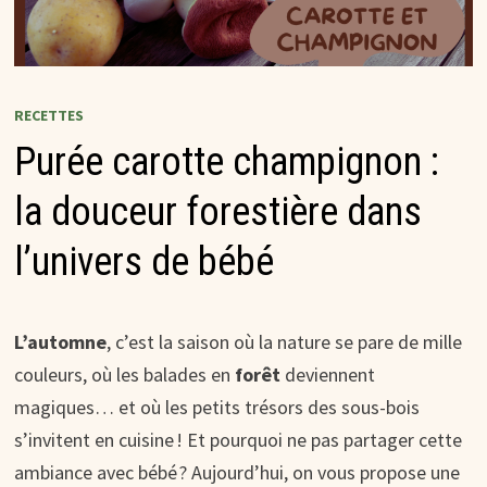
RECETTES
Purée carotte champignon :
la douceur forestière dans
l’univers de bébé
L’automne
, c’est la saison où la nature se pare de mille
couleurs, où les balades en
forêt
deviennent
magiques… et où les petits trésors des sous-bois
s’invitent en cuisine ! Et pourquoi ne pas partager cette
ambiance avec bébé ? Aujourd’hui, on vous propose une