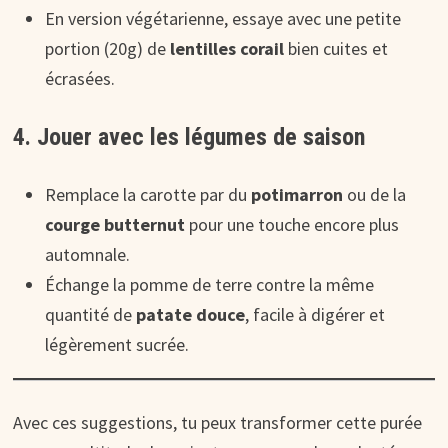
En version végétarienne, essaye avec une petite
portion (20g) de
lentilles corail
bien cuites et
écrasées.
4. Jouer avec les légumes de saison
Remplace la carotte par du
potimarron
ou de la
courge butternut
pour une touche encore plus
automnale.
Échange la pomme de terre contre la même
quantité de
patate douce
, facile à digérer et
légèrement sucrée.
Avec ces suggestions, tu peux transformer cette purée