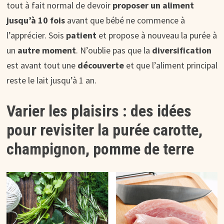
tout à fait normal de devoir
proposer un aliment
jusqu’à 10 fois
avant que bébé ne commence à
l’apprécier. Sois
patient
et propose à nouveau la purée à
un
autre moment
. N’oublie pas que la
diversification
est avant tout une
découverte
et que l’aliment principal
reste le lait jusqu’à 1 an.
Varier les plaisirs : des idées
pour revisiter la purée carotte,
champignon, pomme de terre