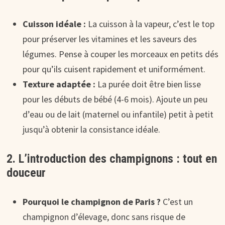
Cuisson idéale :
La cuisson à la vapeur, c’est le top
pour préserver les vitamines et les saveurs des
légumes. Pense à couper les morceaux en petits dés
pour qu’ils cuisent rapidement et uniformément.
Texture adaptée :
La purée doit être bien lisse
pour les débuts de bébé (4-6 mois). Ajoute un peu
d’eau ou de lait (maternel ou infantile) petit à petit
jusqu’à obtenir la consistance idéale.
2. L’introduction des champignons : tout en
douceur
Pourquoi le champignon de Paris ?
C’est un
champignon d’élevage, donc sans risque de