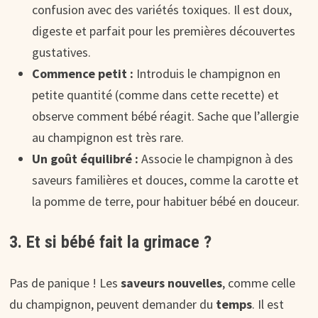
confusion avec des variétés toxiques. Il est doux,
digeste et parfait pour les premières découvertes
gustatives.
Commence petit :
Introduis le champignon en
petite quantité (comme dans cette recette) et
observe comment bébé réagit. Sache que l’allergie
au champignon est très rare.
Un goût équilibré :
Associe le champignon à des
saveurs familières et douces, comme la carotte et
la pomme de terre, pour habituer bébé en douceur.
3. Et si bébé fait la grimace ?
Pas de panique ! Les
saveurs nouvelles
, comme celle
du champignon, peuvent demander du
temps
. Il est