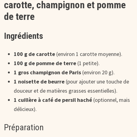
carotte, champignon et pomme
de terre
Ingrédients
100 g de carotte
(environ 1 carotte moyenne).
100 g de pomme de terre
(1 petite).
1 gros champignon de Paris
(environ 20 g).
1 noisette de beurre
(pour ajouter une touche de
douceur et de matières grasses essentielles).
1 cuillère à café de persil haché
(optionnel, mais
délicieux).
Préparation