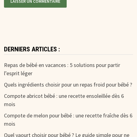
DERNIERS ARTICLES :
Repas de bébé en vacances : 5 solutions pour partir
l’esprit léger
Quels ingrédients choisir pour un repas froid pour bébé ?
Compote abricot bébé : une recette ensoleillée dès 6
mois
Compote de melon pour bébé : une recette fraîche dès 6
mois
Quel yaourt choisir pour bébé ? Le guide simple pour ne