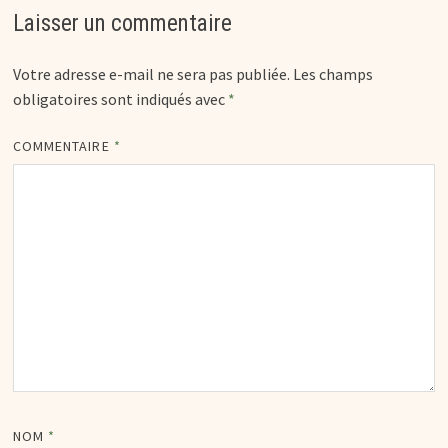
Laisser un commentaire
Votre adresse e-mail ne sera pas publiée.
Les champs
obligatoires sont indiqués avec
*
COMMENTAIRE
*
NOM
*