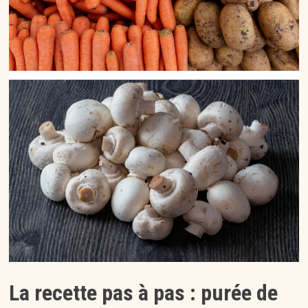
La recette pas à pas : purée de