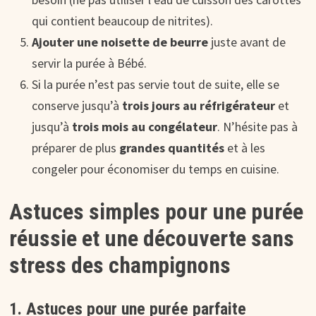
qui contient beaucoup de nitrites).
Ajouter une noisette de beurre
juste avant de
servir la purée à Bébé.
Si la purée n’est pas servie tout de suite, elle se
conserve jusqu’à
trois jours au réfrigérateur
et
jusqu’à
trois mois au congélateur
. N’hésite pas à
préparer de plus
grandes quantités
et à les
congeler pour économiser du temps en cuisine.
Astuces simples pour une purée
réussie et une découverte sans
stress des champignons
1. Astuces pour une purée parfaite