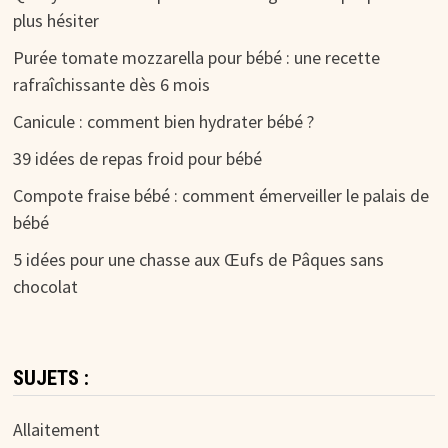
plus hésiter
Purée tomate mozzarella pour bébé : une recette
rafraîchissante dès 6 mois
Canicule : comment bien hydrater bébé ?
39 idées de repas froid pour bébé
Compote fraise bébé : comment émerveiller le palais de
bébé
5 idées pour une chasse aux Œufs de Pâques sans
chocolat
SUJETS :
Allaitement