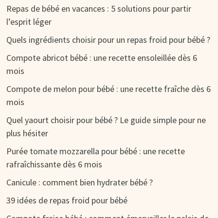
Repas de bébé en vacances : 5 solutions pour partir
l’esprit léger
Quels ingrédients choisir pour un repas froid pour bébé ?
Compote abricot bébé : une recette ensoleillée dès 6
mois
Compote de melon pour bébé : une recette fraîche dès 6
mois
Quel yaourt choisir pour bébé ? Le guide simple pour ne
plus hésiter
Purée tomate mozzarella pour bébé : une recette
rafraîchissante dès 6 mois
Canicule : comment bien hydrater bébé ?
39 idées de repas froid pour bébé